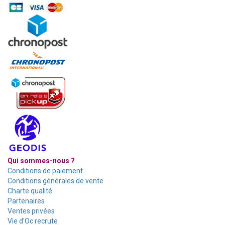
Qui sommes-nous ?
Conditions de paiement
Conditions générales de vente
Charte qualité
Partenaires
Ventes privées
Vie d'Oc recrute