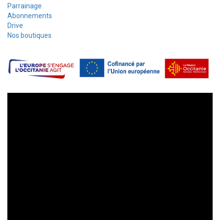
Parrainage
Abonnements
Drive
Nos boutiques