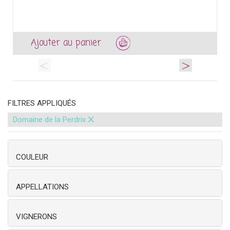
Ajouter au panier
<
>
FILTRES APPLIQUÉS
×
Domaine de la Perdrix
COULEUR
APPELLATIONS
VIGNERONS