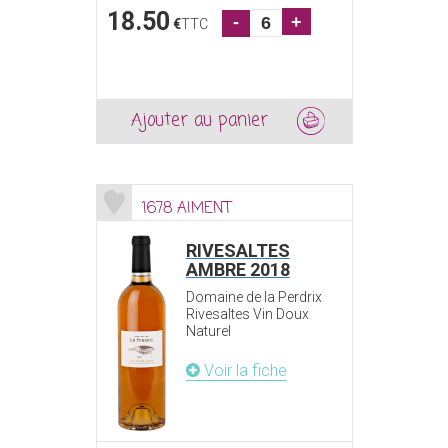
18.50
-
+
€
TTC
Ajouter au panier
1678 AIMENT
RIVESALTES
AMBRE 2018
Domaine de la Perdrix
Rivesaltes Vin Doux
Naturel
Voir la fiche