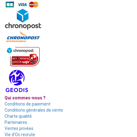
Qui sommes-nous ?
Conditions de paiement
Conditions générales de vente
Charte qualité
Partenaires
Ventes privées
Vie d'Oc recrute