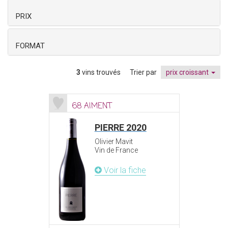
PRIX
FORMAT
3
vins trouvés
Trier par
prix croissant
68 AIMENT
PIERRE 2020
Olivier Mavit
Vin de France
Voir la fiche