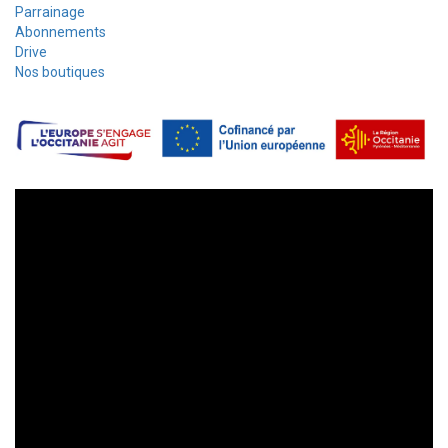
Parrainage
Abonnements
Drive
Nos boutiques