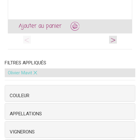
Ajouter au panier
<
>
FILTRES APPLIQUÉS
×
Olivier Mavit
COULEUR
APPELLATIONS
VIGNERONS