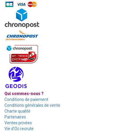
Qui sommes-nous ?
Conditions de paiement
Conditions générales de vente
Charte qualité
Partenaires
Ventes privées
Vie d'Oc recrute