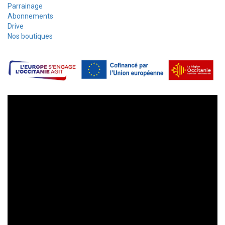
Parrainage
Abonnements
Drive
Nos boutiques