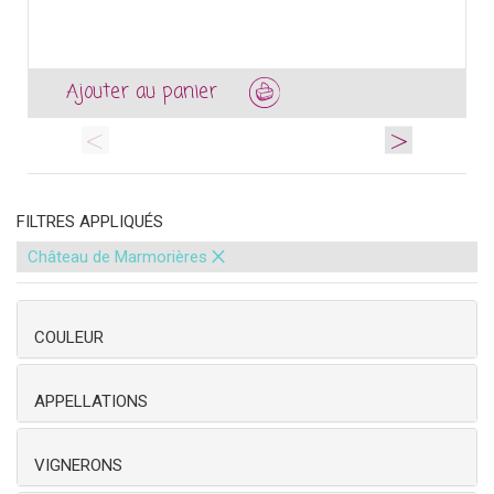
Ajouter au panier
<
>
FILTRES APPLIQUÉS
×
Château de Marmorières
COULEUR
APPELLATIONS
VIGNERONS