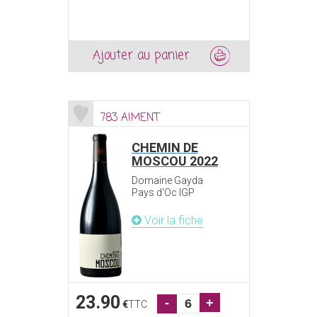
Ajouter au panier
783 AIMENT
CHEMIN DE
MOSCOU 2022
Domaine Gayda
Pays d'Oc IGP
Voir la fiche
23.90
-
+
€
TTC