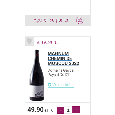
Ajouter au panier
708 AIMENT
MAGNUM
CHEMIN DE
MOSCOU 2022
Domaine Gayda
Pays d'Oc IGP
Voir la fiche
49.90
-
+
€
TTC