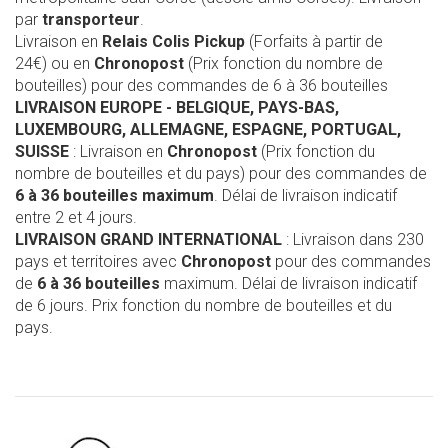
par
transporteur
.
Livraison en
Relais Colis Pickup
(Forfaits à partir de
24€) ou en
Chronopost
(Prix fonction du nombre de
bouteilles) pour des commandes de 6 à 36 bouteilles
LIVRAISON EUROPE
- BELGIQUE, PAYS-BAS,
LUXEMBOURG, ALLEMAGNE, ESPAGNE, PORTUGAL,
SUISSE
: Livraison en
Chronopost
(Prix fonction du
nombre de bouteilles et du pays) pour des commandes de
6 à 36 bouteilles maximum
. Délai de livraison indicatif
entre 2 et 4 jours.
LIVRAISON GRAND INTERNATIONAL
: Livraison dans 230
pays et territoires avec
Chronopost
pour des commandes
de
6 à 36 bouteilles
maximum. Délai de livraison indicatif
de 6 jours. Prix fonction du nombre de bouteilles et du
pays.