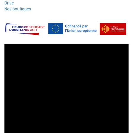
Drive
Nos boutiques