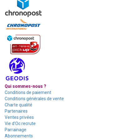
Qui sommes-nous ?
Conditions de paiement
Conditions générales de vente
Charte qualité
Partenaires
Ventes privées
Vie d'Oc recrute
Parrainage
Abonnements