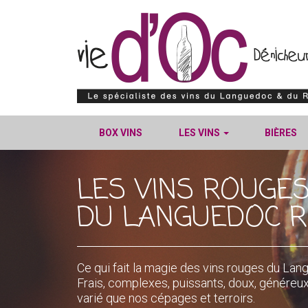
BOX VINS
LES VINS
BIÈRES
LES VINS ROUGE
DU LANGUEDOC R
Ce qui fait la magie des vins rouges du Lang
Frais, complexes, puissants, doux, généreu
varié que nos cépages et terroirs.