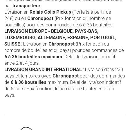
par
transporteur
.
Livraison en
Relais Colis Pickup
(Forfaits à partir de
24€) ou en
Chronopost
(Prix fonction du nombre de
bouteilles) pour des commandes de 6 à 36 bouteilles
LIVRAISON EUROPE
- BELGIQUE, PAYS-BAS,
LUXEMBOURG, ALLEMAGNE, ESPAGNE, PORTUGAL,
SUISSE
: Livraison en
Chronopost
(Prix fonction du
nombre de bouteilles et du pays) pour des commandes de
6 à 36 bouteilles maximum
. Délai de livraison indicatif
entre 2 et 4 jours.
LIVRAISON GRAND INTERNATIONAL
: Livraison dans 230
pays et territoires avec
Chronopost
pour des commandes
de
6 à 36 bouteilles
maximum. Délai de livraison indicatif
de 6 jours. Prix fonction du nombre de bouteilles et du
pays.