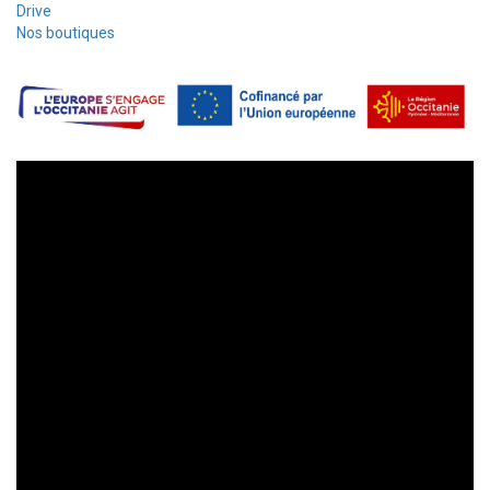
Drive
Nos boutiques