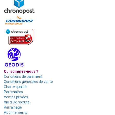
Qui sommes-nous ?
Conditions de paiement
Conditions générales de vente
Charte qualité
Partenaires
Ventes privées
Vie d'Oc recrute
Parrainage
Abonnements