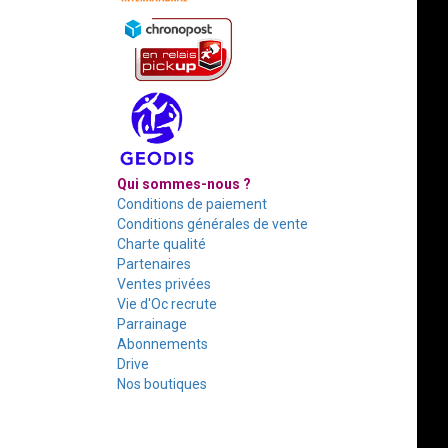
Qui sommes-nous ?
Conditions de paiement
Conditions générales de vente
Charte qualité
Partenaires
Ventes privées
Vie d'Oc recrute
Parrainage
Abonnements
Drive
Nos boutiques