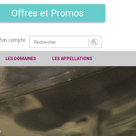
Offres et Promos
Mon compte
LES DOMAINES
LES APPELLATIONS
e