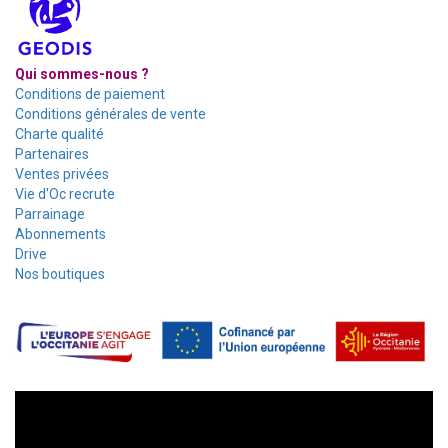
Qui sommes-nous ?
Conditions de paiement
Conditions générales de vente
Charte qualité
Partenaires
Ventes privées
Vie d'Oc recrute
Parrainage
Abonnements
Drive
Nos boutiques