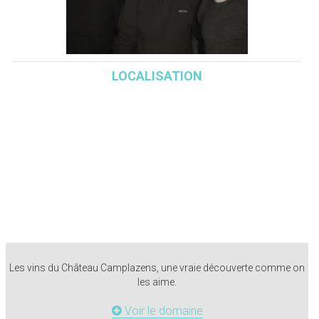
LOCALISATION
Les vins du Château Camplazens, une vraie découverte comme on
les aime.
Voir le domaine