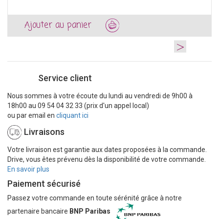
Ajouter au panier
>
Service client
Nous sommes à votre écoute du lundi au vendredi de 9h00 à
18h00 au 09 54 04 32 33 (prix d'un appel local)
ou par email en
cliquant ici
Livraisons
Votre livraison est garantie aux dates proposées à la commande.
Drive, vous êtes prévenu dès la disponibilité de votre commande.
En savoir plus
Paiement sécurisé
Passez votre commande en toute sérénité grâce à notre
partenaire bancaire
BNP Paribas