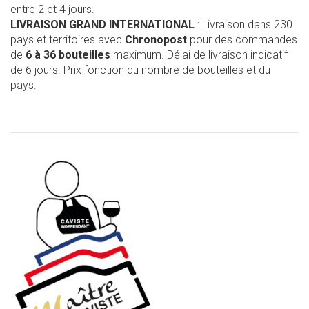
entre 2 et 4 jours.
LIVRAISON GRAND INTERNATIONAL
: Livraison dans 230
pays et territoires avec
Chronopost
pour des commandes
de
6 à 36 bouteilles
maximum. Délai de livraison indicatif
de 6 jours. Prix fonction du nombre de bouteilles et du
pays.