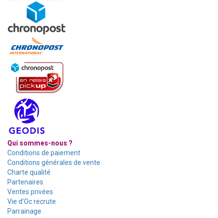
Qui sommes-nous ?
Conditions de paiement
Conditions générales de vente
Charte qualité
Partenaires
Ventes privées
Vie d'Oc recrute
Parrainage