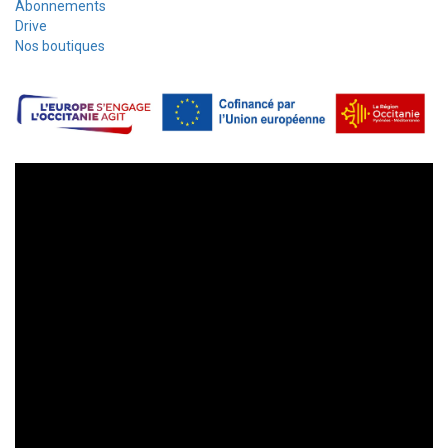
Abonnements
Drive
Nos boutiques