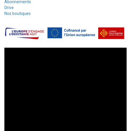
Abonnements
Drive
Nos boutiques