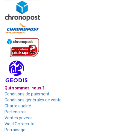
Qui sommes-nous ?
Conditions de paiement
Conditions générales de vente
Charte qualité
Partenaires
Ventes privées
Vie d'Oc recrute
Parrainage