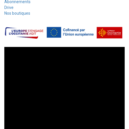
Abonnements
Drive
Nos boutiques