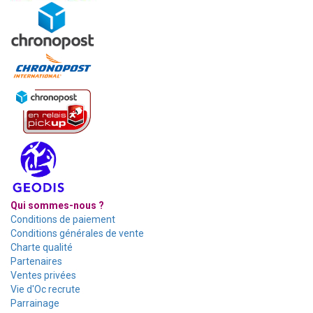
Qui sommes-nous ?
Conditions de paiement
Conditions générales de vente
Charte qualité
Partenaires
Ventes privées
Vie d'Oc recrute
Parrainage