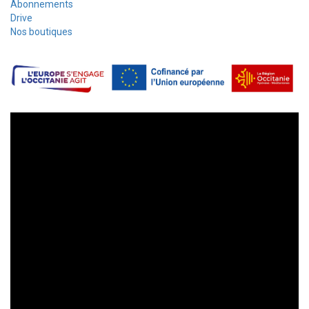
Abonnements
Drive
Nos boutiques