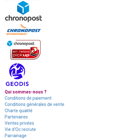
Qui sommes-nous ?
Conditions de paiement
Conditions générales de vente
Charte qualité
Partenaires
Ventes privées
Vie d'Oc recrute
Parrainage