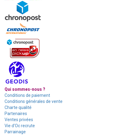
Qui sommes-nous ?
Conditions de paiement
Conditions générales de vente
Charte qualité
Partenaires
Ventes privées
Vie d'Oc recrute
Parrainage