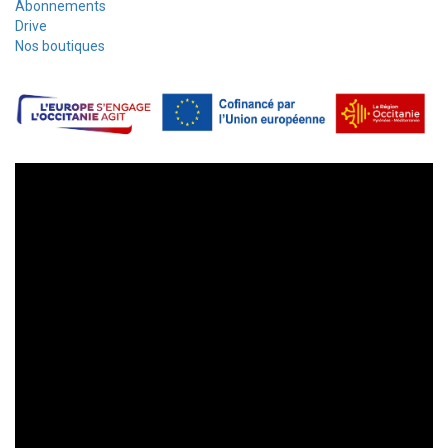
Abonnements
Drive
Nos boutiques