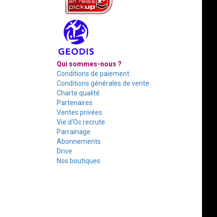
Qui sommes-nous ?
Conditions de paiement
Conditions générales de vente
Charte qualité
Partenaires
Ventes privées
Vie d'Oc recrute
Parrainage
Abonnements
Drive
Nos boutiques