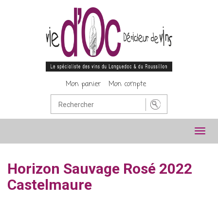
Mon panier
Mon compte
Toggl
navig
Horizon Sauvage Rosé 2022
Castelmaure