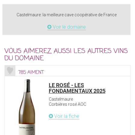
Castelmaure: la meilleure cave coopérative de France
Voir le domaine
VOUS AIMEREZ AUSSI LES AUTRES VINS
DU DOMAINE
785 AIMENT
LE ROSÉ - LES
FONDAMENTAUX 2025
Castelmaure
Corbières rosé AOC
Voir la fiche