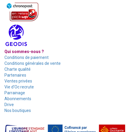
Qui sommes-nous ?
Conditions de paiement
Conditions générales de vente
Charte qualité
Partenaires
Ventes privées
Vie d'Oc recrute
Parrainage
Abonnements
Drive
Nos boutiques