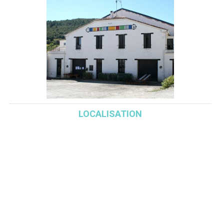
LOCALISATION