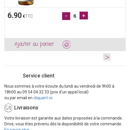
6.90
-
+
€
TTC
Ajouter au panier
>
Service client
Nous sommes à votre écoute du lundi au vendredi de 9h00 à
18h00 au 09 54 04 32 33 (prix d'un appel local)
ou par email en
cliquant ici
Livraisons
Votre livraison est garantie aux dates proposées à la commande.
Drive, vous êtes prévenu dès la disponibilité de votre commande.
En savoir plus