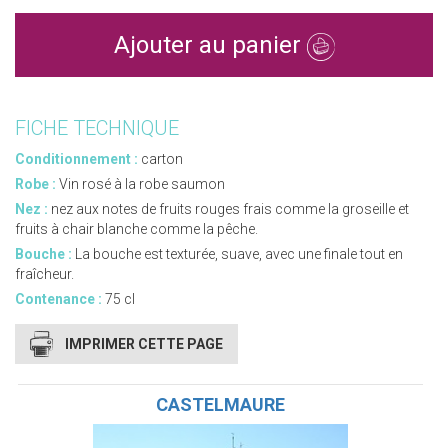
Ajouter au panier
FICHE TECHNIQUE
Conditionnement :
carton
Robe :
Vin rosé à la robe saumon
Nez :
nez aux notes de fruits rouges frais comme la groseille et
fruits à chair blanche comme la pêche.
Bouche :
La bouche est texturée, suave, avec une finale tout en
fraîcheur.
Contenance :
75 cl
IMPRIMER CETTE PAGE
CASTELMAURE