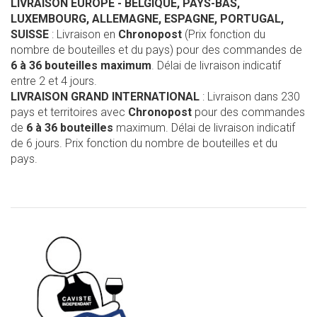
LIVRAISON EUROPE
- BELGIQUE, PAYS-BAS,
LUXEMBOURG, ALLEMAGNE, ESPAGNE, PORTUGAL,
SUISSE
: Livraison en
Chronopost
(Prix fonction du
nombre de bouteilles et du pays) pour des commandes de
6 à 36 bouteilles maximum
. Délai de livraison indicatif
entre 2 et 4 jours.
LIVRAISON GRAND INTERNATIONAL
: Livraison dans 230
pays et territoires avec
Chronopost
pour des commandes
de
6 à 36 bouteilles
maximum. Délai de livraison indicatif
de 6 jours. Prix fonction du nombre de bouteilles et du
pays.