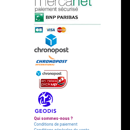
Qui sommes-nous ?
Conditions de paiement