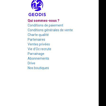
Qui sommes-nous ?
Conditions de paiement
Conditions générales de vente
Charte qualité
Partenaires
Ventes privées
Vie d'Oc recrute
Parrainage
Abonnements
Drive
Nos boutiques