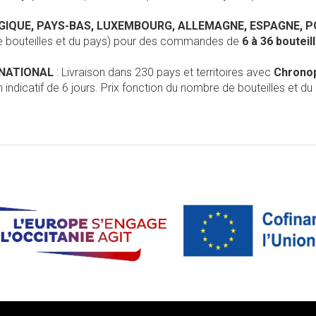
LGIQUE, PAYS-BAS, LUXEMBOURG, ALLEMAGNE, ESPAGNE, 
de bouteilles et du pays) pour des commandes de
6 à 36 boutei
RNATIONAL
: Livraison dans 230 pays et territoires avec
Chrono
 indicatif de 6 jours. Prix fonction du nombre de bouteilles et du