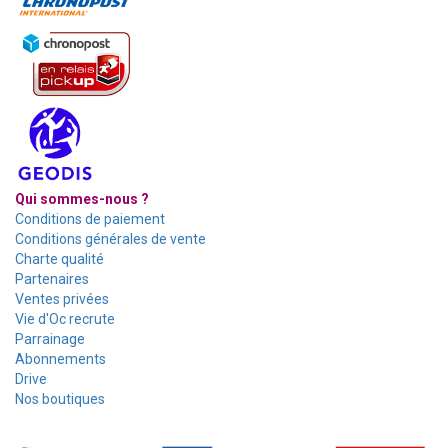
Qui sommes-nous ?
Conditions de paiement
Conditions générales de vente
Charte qualité
Partenaires
Ventes privées
Vie d'Oc recrute
Parrainage
Abonnements
Drive
Nos boutiques