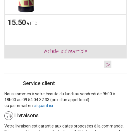
15.50
€
TTC
Article indisponible
>
Service client
Nous sommes à votre écoute du lundi au vendredi de 9h00 à
18h00 au 09 54 04 32 33 (prix d'un appel local)
ou par email en
cliquant ici
Livraisons
Votre livraison est garantie aux dates proposées à la commande.