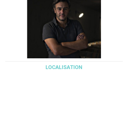
LOCALISATION