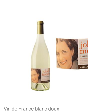
Vin de France blanc doux