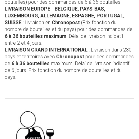
bouteilles) pour des commandes de 6 à 36 bouteilles
LIVRAISON EUROPE
- BELGIQUE, PAYS-BAS,
LUXEMBOURG, ALLEMAGNE, ESPAGNE, PORTUGAL,
SUISSE
: Livraison en
Chronopost
(Prix fonction du
nombre de bouteilles et du pays) pour des commandes de
6 à 36 bouteilles maximum
. Délai de livraison indicatif
entre 2 et 4 jours.
LIVRAISON GRAND INTERNATIONAL
: Livraison dans 230
pays et territoires avec
Chronopost
pour des commandes
de
6 à 36 bouteilles
maximum. Délai de livraison indicatif
de 6 jours. Prix fonction du nombre de bouteilles et du
pays.