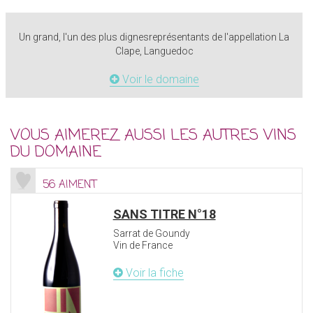
Un grand, l'un des plus dignesreprésentants de l'appellation La
Clape, Languedoc
Voir le domaine
VOUS AIMEREZ AUSSI LES AUTRES VINS
DU DOMAINE
56 AIMENT
SANS TITRE N°18
Sarrat de Goundy
Vin de France
Voir la fiche