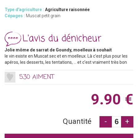
Type d'agriculture :
Agriculture raisonnée
Cépages :
Muscat petit grain
L'avis du dénicheur
Jolie môme de sarrat de Goundy, moelleux à souhait
le vin existe en Muscat sec et en moelleux. Là c'est plus pour les
apéros, les desserts, les tentations, ... et c'est vraiment très bon
530 AIMENT
9.90 €
Quantité
-
+