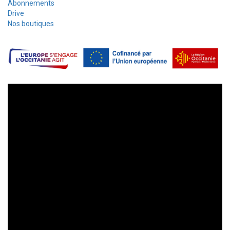
Abonnements
Drive
Nos boutiques