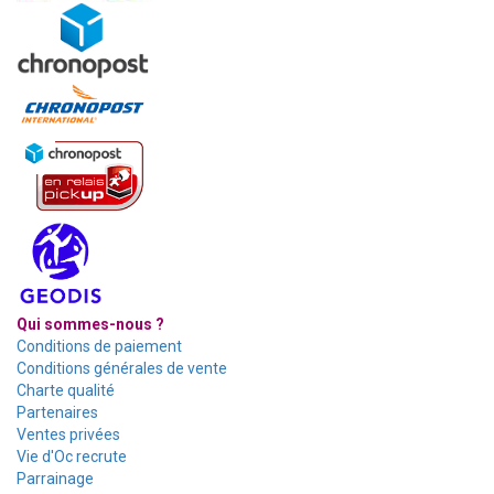
Qui sommes-nous ?
Conditions de paiement
Conditions générales de vente
Charte qualité
Partenaires
Ventes privées
Vie d'Oc recrute
Parrainage