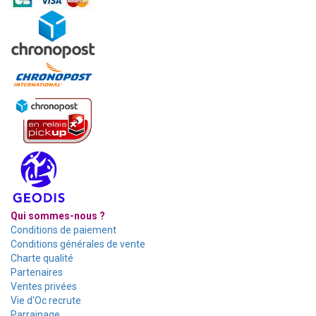
Qui sommes-nous ?
Conditions de paiement
Conditions générales de vente
Charte qualité
Partenaires
Ventes privées
Vie d'Oc recrute
Parrainage