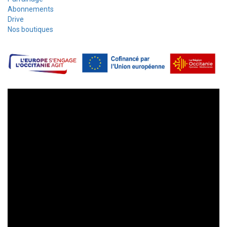
Abonnements
Drive
Nos boutiques