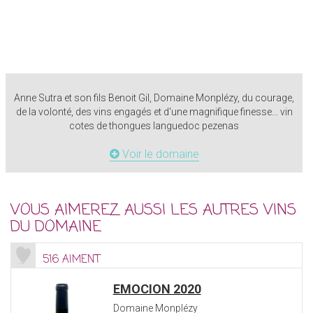
Anne Sutra et son fils Benoit Gil, Domaine Monplézy, du courage,
de la volonté, des vins engagés et d'une magnifique finesse... vin
cotes de thongues languedoc pezenas
Voir le domaine
VOUS AIMEREZ AUSSI LES AUTRES VINS
DU DOMAINE
516 AIMENT
EMOCION 2020
Domaine Monplézy