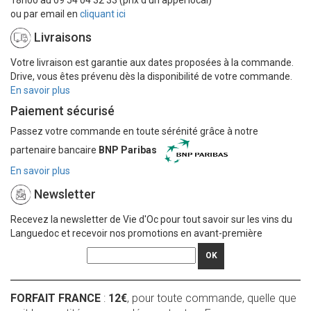
ou par email en
cliquant ici
Livraisons
Votre livraison est garantie aux dates proposées à la commande.
Drive, vous êtes prévenu dès la disponibilité de votre commande.
En savoir plus
Paiement sécurisé
Passez votre commande en toute sérénité grâce à notre
partenaire bancaire
BNP Paribas
En savoir plus
Newsletter
Recevez la newsletter de Vie d'Oc pour tout savoir sur les vins du
Languedoc et recevoir nos promotions en avant-première
OK
FORFAIT FRANCE
:
12€
, pour toute commande, quelle que