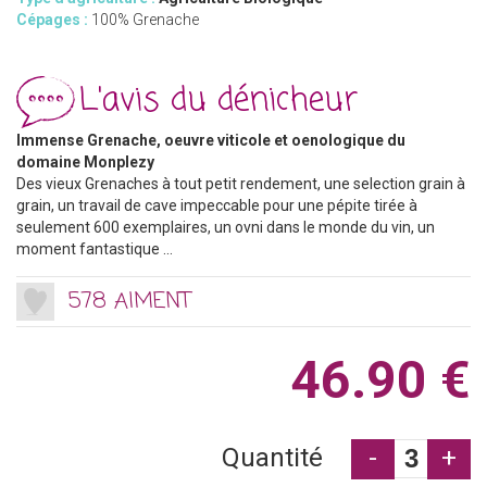
Cépages :
100% Grenache
L'avis du dénicheur
Immense Grenache, oeuvre viticole et oenologique du
domaine Monplezy
Des vieux Grenaches à tout petit rendement, une selection grain à
grain, un travail de cave impeccable pour une pépite tirée à
seulement 600 exemplaires, un ovni dans le monde du vin, un
moment fantastique ...
578 AIMENT
46.90 €
Quantité
-
+