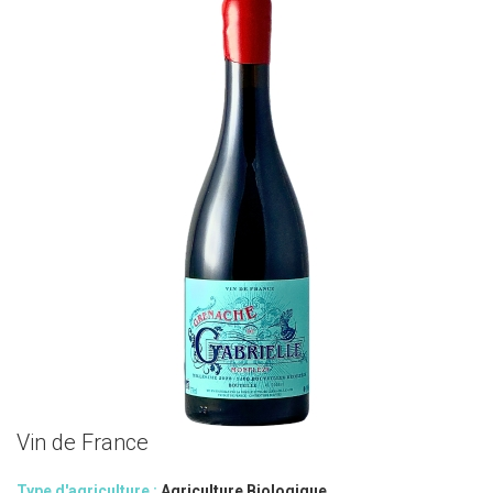
Vin de France
Type d'agriculture :
Agriculture Biologique