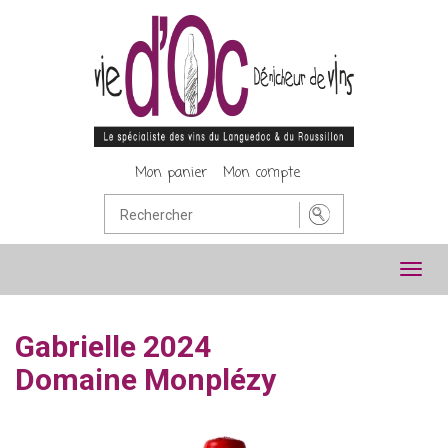
Mon panier
Mon compte
Toggl
navig
Gabrielle 2024
Domaine Monplézy