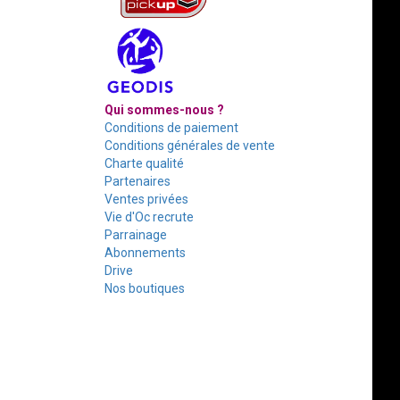
Qui sommes-nous ?
Conditions de paiement
Conditions générales de vente
Charte qualité
Partenaires
Ventes privées
Vie d'Oc recrute
Parrainage
Abonnements
Drive
Nos boutiques