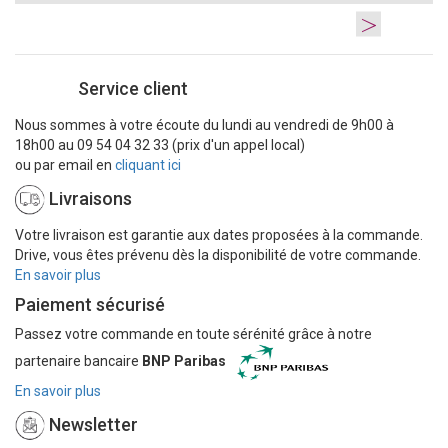
>
Service client
Nous sommes à votre écoute du lundi au vendredi de 9h00 à
18h00 au 09 54 04 32 33 (prix d'un appel local)
ou par email en
cliquant ici
Livraisons
Votre livraison est garantie aux dates proposées à la commande.
Drive, vous êtes prévenu dès la disponibilité de votre commande.
En savoir plus
Paiement sécurisé
Passez votre commande en toute sérénité grâce à notre
partenaire bancaire
BNP Paribas
En savoir plus
Newsletter