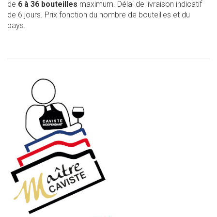
de
6 à 36 bouteilles
maximum. Délai de livraison indicatif
de 6 jours. Prix fonction du nombre de bouteilles et du
pays.