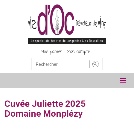
Mon panier
Mon compte
Toggl
navig
Cuvée Juliette 2025
Domaine Monplézy