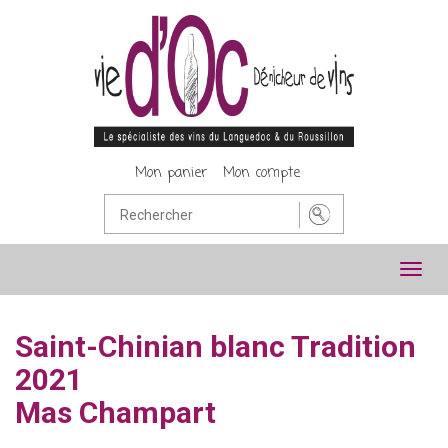
Mon panier
Mon compte
Toggl
navig
Saint-Chinian blanc Tradition
2021
Mas Champart