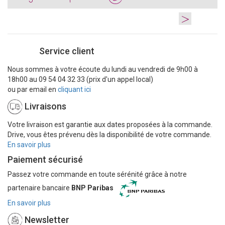
>
Service client
Nous sommes à votre écoute du lundi au vendredi de 9h00 à
18h00 au 09 54 04 32 33 (prix d'un appel local)
ou par email en
cliquant ici
Livraisons
Votre livraison est garantie aux dates proposées à la commande.
Drive, vous êtes prévenu dès la disponibilité de votre commande.
En savoir plus
Paiement sécurisé
Passez votre commande en toute sérénité grâce à notre
partenaire bancaire
BNP Paribas
En savoir plus
Newsletter