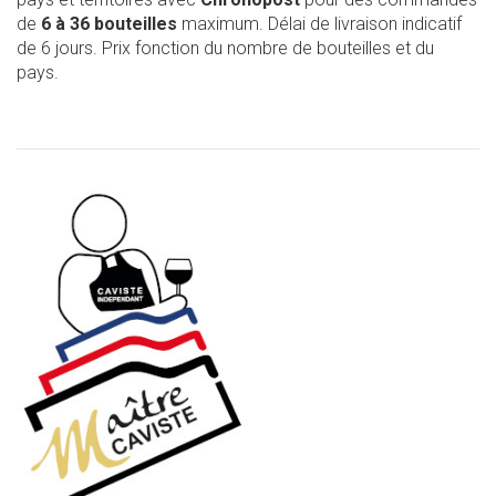
de
6 à 36 bouteilles
maximum. Délai de livraison indicatif
de 6 jours. Prix fonction du nombre de bouteilles et du
pays.