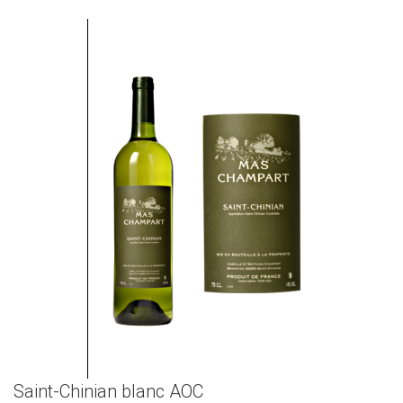
Saint-Chinian blanc AOC