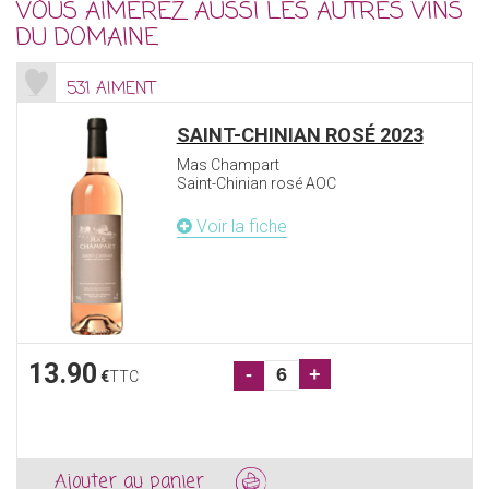
VOUS AIMEREZ AUSSI LES AUTRES VINS
DU DOMAINE
531 AIMENT
SAINT-CHINIAN ROSÉ 2023
Mas Champart
Saint-Chinian rosé AOC
Voir la fiche
13.90
-
+
€
TTC
Ajouter au panier