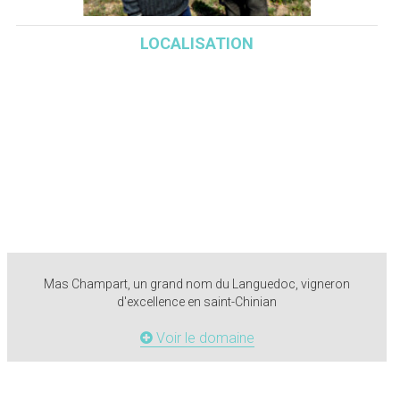
LOCALISATION
Mas Champart, un grand nom du Languedoc, vigneron
d'excellence en saint-Chinian
Voir le domaine