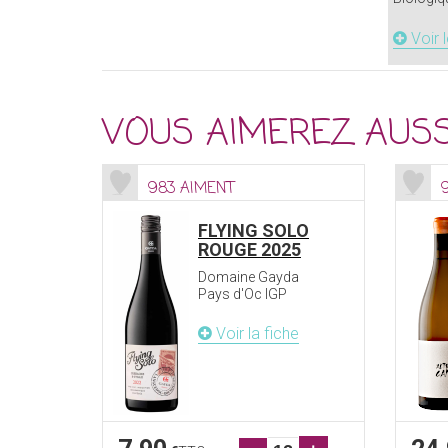
Voir 
VOUS AIMEREZ AUSS
983 AIMENT
FLYING SOLO
ROUGE 2025
Domaine Gayda
Pays d'Oc IGP
Voir la fiche