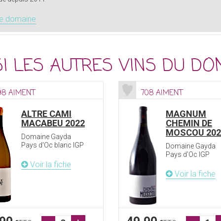
le domaine
I LES AUTRES VINS DU DO
98 AIMENT
708 AIMENT
ALTRE CAMI
MAGNUM
MACABEU 2022
CHEMIN DE
MOSCOU 202
Domaine Gayda
Pays d'Oc blanc IGP
Domaine Gayda
Pays d'Oc IGP
Voir la fiche
Voir la fiche