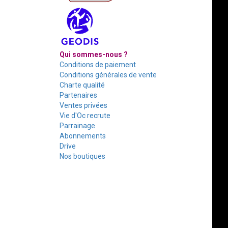
Qui sommes-nous ?
Conditions de paiement
Conditions générales de vente
Charte qualité
Partenaires
Ventes privées
Vie d'Oc recrute
Parrainage
Abonnements
Drive
Nos boutiques