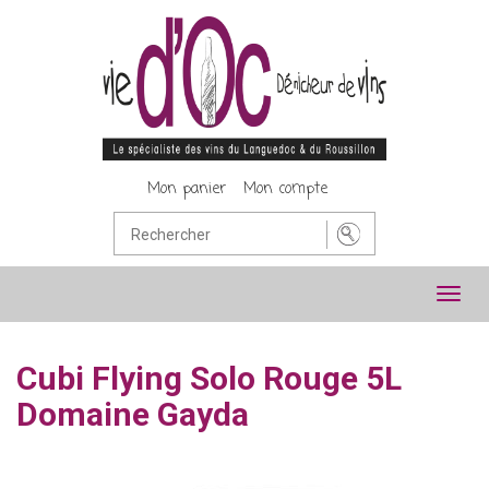
Mon panier
Mon compte
Toggl
navig
Cubi Flying Solo Rouge 5L
Domaine Gayda