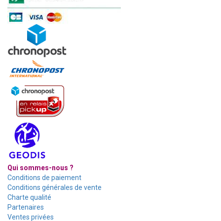
Qui sommes-nous ?
Conditions de paiement
Conditions générales de vente
Charte qualité
Partenaires
Ventes privées