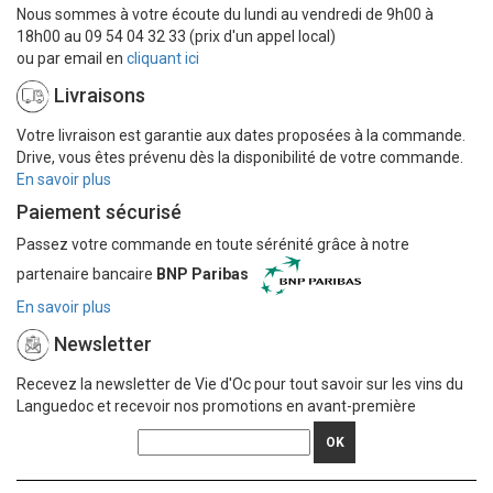
Nous sommes à votre écoute du lundi au vendredi de 9h00 à
18h00 au 09 54 04 32 33 (prix d'un appel local)
ou par email en
cliquant ici
Livraisons
Votre livraison est garantie aux dates proposées à la commande.
Drive, vous êtes prévenu dès la disponibilité de votre commande.
En savoir plus
Paiement sécurisé
Passez votre commande en toute sérénité grâce à notre
partenaire bancaire
BNP Paribas
En savoir plus
Newsletter
Recevez la newsletter de Vie d'Oc pour tout savoir sur les vins du
Languedoc et recevoir nos promotions en avant-première
OK