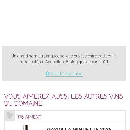
Un grand nom du Languedoc, des cuvées entre tradition et
modernité, en Agriculture Biologique depuis 2011
Voir le domaine
VOUS AIMEREZ AUSSI LES AUTRES VINS
DU DOMAINE
176 AIMENT
GAYDA LA MINUETTE 2025