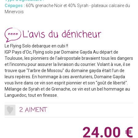
Cépages :
60% grenache Noir et 40% Syrah - plateaux calcaire du
Minervois
L'avis du dénicheur
Le Flying Solo debarque en cubi !!
IGP Pays d'Oc, Flying solo par Domaine Gayda Au départ de
Toulouse, les pionniers de l'aéropostale bravaient tous les dangers
et l'inconnu pour assurer la livraison du courrier. Volant à vue, il se
trouve que "l'arbre de Moscou" du domaine gayda était l'un de
leurs repères. En hommage à ces aventuriers, Domaine Gayda
vous livre dans ce vin son esprit pionnier et son "goût de liberté".
Mélange de Syrah et de Grenache, ce vin est un bel hommage au
Languedoc, tout en finesse.
2 AIMENT
24.00 €