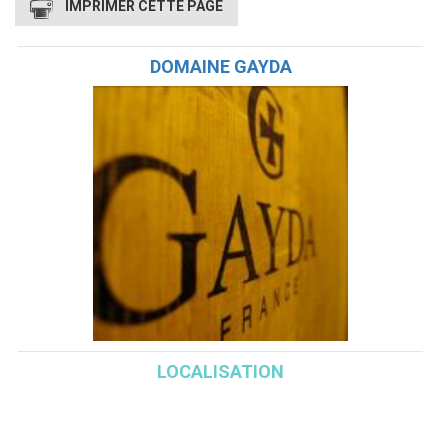
IMPRIMER CETTE PAGE
DOMAINE GAYDA
LOCALISATION