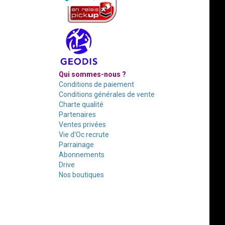
Qui sommes-nous ?
Conditions de paiement
Conditions générales de vente
Charte qualité
Partenaires
Ventes privées
Vie d'Oc recrute
Parrainage
Abonnements
Drive
Nos boutiques