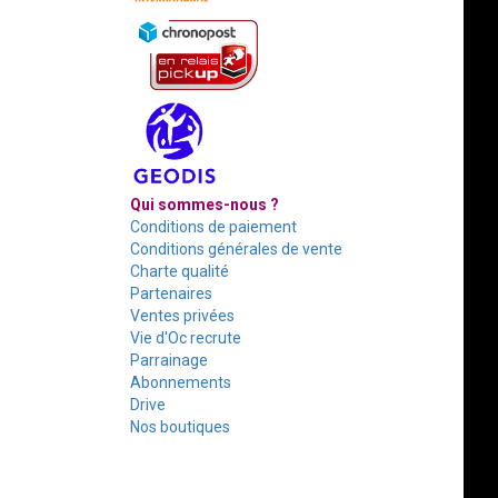
Qui sommes-nous ?
Conditions de paiement
Conditions générales de vente
Charte qualité
Partenaires
Ventes privées
Vie d'Oc recrute
Parrainage
Abonnements
Drive
Nos boutiques