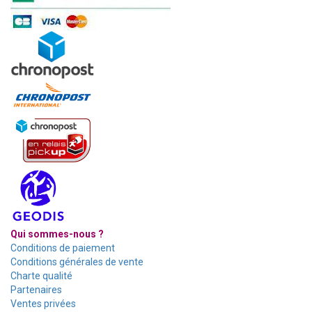
Qui sommes-nous ?
Conditions de paiement
Conditions générales de vente
Charte qualité
Partenaires
Ventes privées