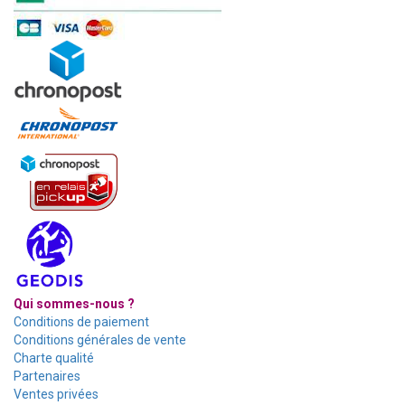
Qui sommes-nous ?
Conditions de paiement
Conditions générales de vente
Charte qualité
Partenaires
Ventes privées