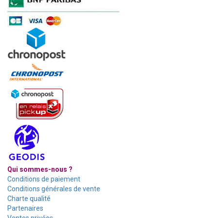
Qui sommes-nous ?
Conditions de paiement
Conditions générales de vente
Charte qualité
Partenaires