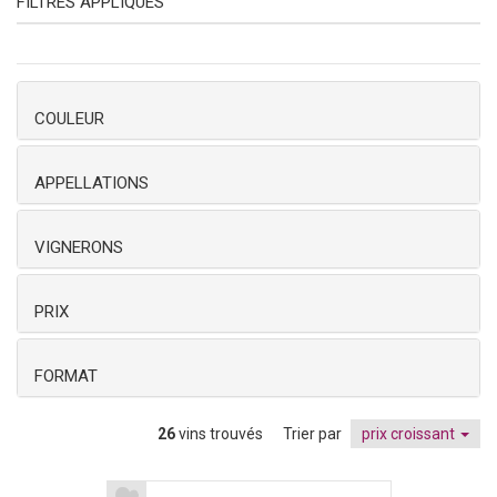
FILTRES APPLIQUÉS
COULEUR
APPELLATIONS
VIGNERONS
PRIX
FORMAT
26
vins trouvés
Trier par
prix croissant