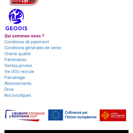
Qui sommes-nous ?
Conditions de paiement
Conditions générales de vente
Charte qualité
Partenaires
Ventes privées
Vie d'Oc recrute
Parrainage
Abonnements
Drive
Nos boutiques