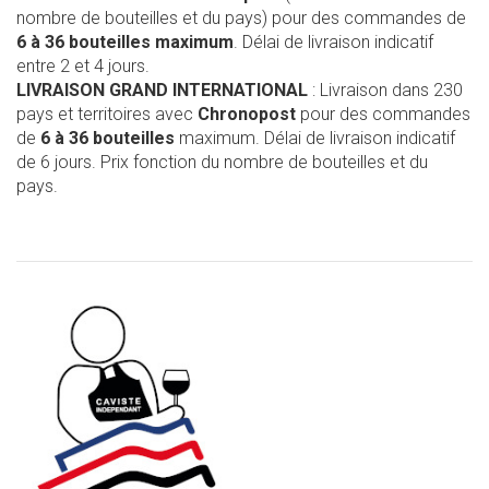
nombre de bouteilles et du pays) pour des commandes de
6 à 36 bouteilles maximum
. Délai de livraison indicatif
entre 2 et 4 jours.
LIVRAISON GRAND INTERNATIONAL
: Livraison dans 230
pays et territoires avec
Chronopost
pour des commandes
de
6 à 36 bouteilles
maximum. Délai de livraison indicatif
de 6 jours. Prix fonction du nombre de bouteilles et du
pays.