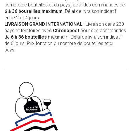
nombre de bouteilles et du pays) pour des commandes de
6 à 36 bouteilles maximum
. Délai de livraison indicatif
entre 2 et 4 jours.
LIVRAISON GRAND INTERNATIONAL
: Livraison dans 230
pays et territoires avec
Chronopost
pour des commandes
de
6 à 36 bouteilles
maximum. Délai de livraison indicatif
de 6 jours. Prix fonction du nombre de bouteilles et du
pays.