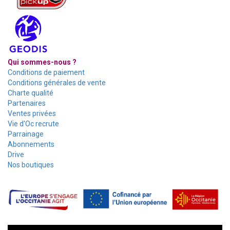
Qui sommes-nous ?
Conditions de paiement
Conditions générales de vente
Charte qualité
Partenaires
Ventes privées
Vie d'Oc recrute
Parrainage
Abonnements
Drive
Nos boutiques