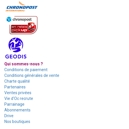
Qui sommes-nous ?
Conditions de paiement
Conditions générales de vente
Charte qualité
Partenaires
Ventes privées
Vie d'Oc recrute
Parrainage
Abonnements
Drive
Nos boutiques