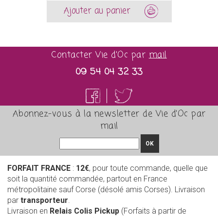
Ajouter au panier
Contacter Vie d'Oc par
mail
09 54 04 32 33
Abonnez-vous à la newsletter de Vie d'Oc par
mail
OK
FORFAIT FRANCE
:
12€
, pour toute commande, quelle que
soit la quantité commandée, partout en France
métropolitaine sauf Corse (désolé amis Corses). Livraison
par
transporteur
.
Livraison en
Relais Colis Pickup
(Forfaits à partir de