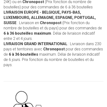
24€) ou en
Chronopost
(Prix fonction du nombre de
bouteilles) pour des commandes de 6 à 36 bouteilles
LIVRAISON EUROPE
- BELGIQUE, PAYS-BAS,
LUXEMBOURG, ALLEMAGNE, ESPAGNE, PORTUGAL,
SUISSE
: Livraison en
Chronopost
(Prix fonction du
nombre de bouteilles et du pays) pour des commandes de
6 à 36 bouteilles maximum
. Délai de livraison indicatif
entre 2 et 4 jours.
LIVRAISON GRAND INTERNATIONAL
: Livraison dans 230
pays et territoires avec
Chronopost
pour des commandes
de
6 à 36 bouteilles
maximum. Délai de livraison indicatif
de 6 jours. Prix fonction du nombre de bouteilles et du
pays.