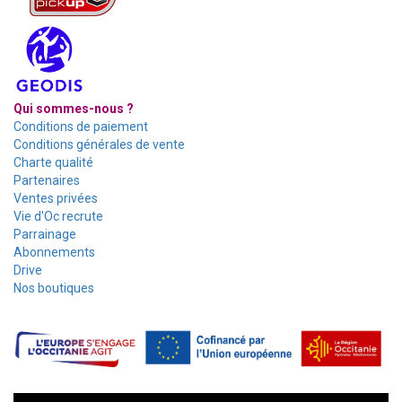
Qui sommes-nous ?
Conditions de paiement
Conditions générales de vente
Charte qualité
Partenaires
Ventes privées
Vie d'Oc recrute
Parrainage
Abonnements
Drive
Nos boutiques