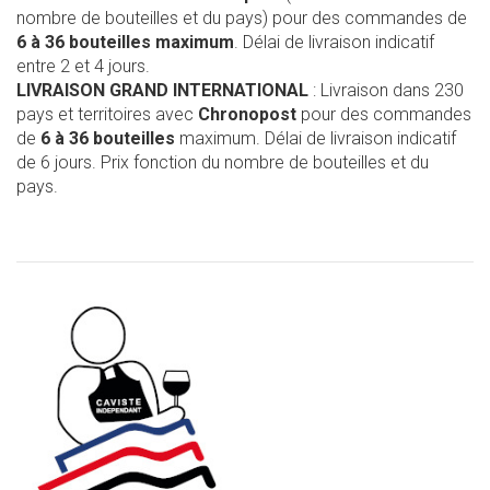
nombre de bouteilles et du pays) pour des commandes de
6 à 36 bouteilles maximum
. Délai de livraison indicatif
entre 2 et 4 jours.
LIVRAISON GRAND INTERNATIONAL
: Livraison dans 230
pays et territoires avec
Chronopost
pour des commandes
de
6 à 36 bouteilles
maximum. Délai de livraison indicatif
de 6 jours. Prix fonction du nombre de bouteilles et du
pays.