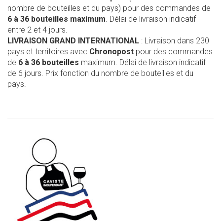
nombre de bouteilles et du pays) pour des commandes de
6 à 36 bouteilles maximum
. Délai de livraison indicatif
entre 2 et 4 jours.
LIVRAISON GRAND INTERNATIONAL
: Livraison dans 230
pays et territoires avec
Chronopost
pour des commandes
de
6 à 36 bouteilles
maximum. Délai de livraison indicatif
de 6 jours. Prix fonction du nombre de bouteilles et du
pays.