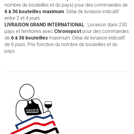
nombre de bouteilles et du pays) pour des commandes de
6 à 36 bouteilles maximum
. Délai de livraison indicatif
entre 2 et 4 jours.
LIVRAISON GRAND INTERNATIONAL
: Livraison dans 230
pays et territoires avec
Chronopost
pour des commandes
de
6 à 36 bouteilles
maximum. Délai de livraison indicatif
de 6 jours. Prix fonction du nombre de bouteilles et du
pays.