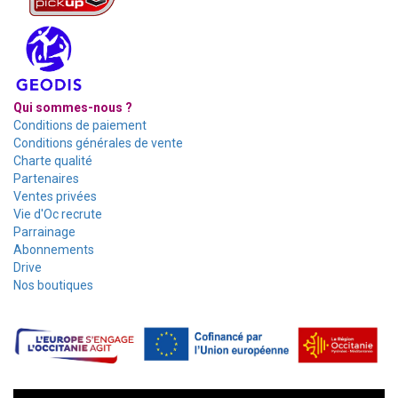
Qui sommes-nous ?
Conditions de paiement
Conditions générales de vente
Charte qualité
Partenaires
Ventes privées
Vie d'Oc recrute
Parrainage
Abonnements
Drive
Nos boutiques