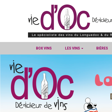
BOX VINS
LES VINS
BIÈRES