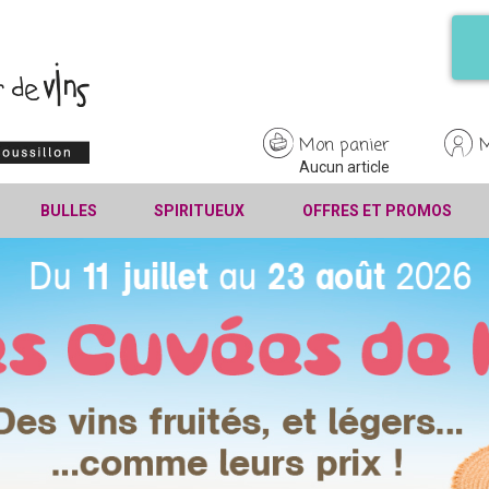
Mon panier
Aucun article
BULLES
SPIRITUEUX
OFFRES ET PROMOS