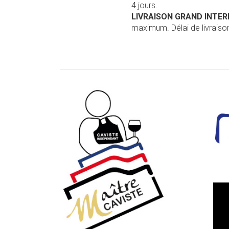
4 jours.
LIVRAISON GRAND INTE
maximum. Délai de livraison