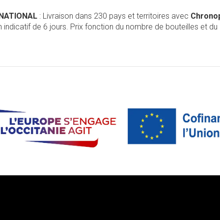
RNATIONAL
: Livraison dans 230 pays et territoires avec
Chrono
 indicatif de 6 jours. Prix fonction du nombre de bouteilles et du