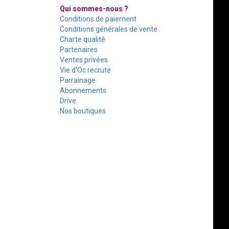
Qui sommes-nous ?
Conditions de paiement
Conditions générales de vente
Charte qualité
Partenaires
Ventes privées
Vie d'Oc recrute
Parrainage
Abonnements
Drive
Nos boutiques