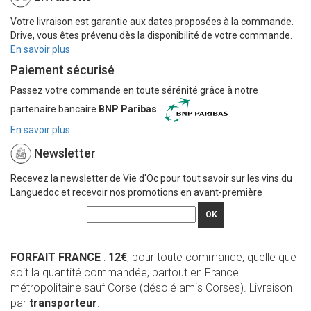
Votre livraison est garantie aux dates proposées à la commande.
Drive, vous êtes prévenu dès la disponibilité de votre commande.
En savoir plus
Paiement sécurisé
Passez votre commande en toute sérénité grâce à notre
partenaire bancaire
BNP Paribas
En savoir plus
Newsletter
Recevez la newsletter de Vie d'Oc pour tout savoir sur les vins du
Languedoc et recevoir nos promotions en avant-première
OK
FORFAIT FRANCE
:
12€
, pour toute commande, quelle que
soit la quantité commandée, partout en France
métropolitaine sauf Corse (désolé amis Corses). Livraison
par
transporteur
.