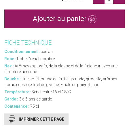
Ajouter au panier
FICHE TECHNIQUE
Conditionnement :
carton
Robe :
Robe Grenat sombre
Nez :
Arômes explosifs, de la classe et de la fraicheur avec une
structure aérienne.
Bouche :
Une belle bouche de fruits, grenade, groseille, arômes
floraux de violette et de glycine. Finale de poivre blanc
Température :
Servir entre 16 et 18°C
Garde :
3 à 5 ans de garde
Contenance :
75 cl
IMPRIMER CETTE PAGE