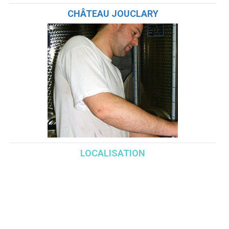
CHÂTEAU JOUCLARY
LOCALISATION