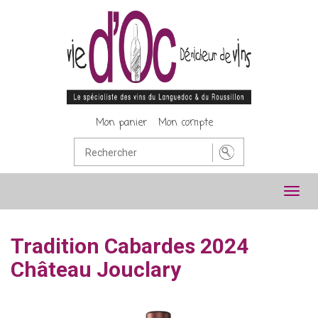
Mon panier
Mon compte
Toggl
navig
Tradition Cabardes 2024
Château Jouclary