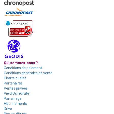
Qui sommes-nous ?
Conditions de paiement
Conditions générales de vente
Charte qualité
Partenaires
Ventes privées
Vie d'Oc recrute
Parrainage
Abonnements
Drive
Nos boutiques