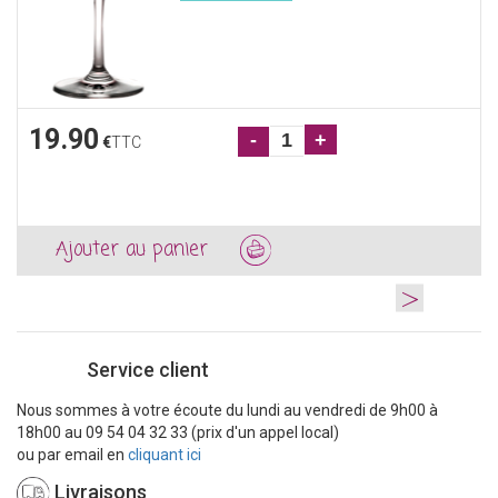
19.90
-
+
€
TTC
Ajouter au panier
>
Service client
Nous sommes à votre écoute du lundi au vendredi de 9h00 à
18h00 au 09 54 04 32 33 (prix d'un appel local)
ou par email en
cliquant ici
Livraisons