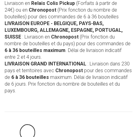
Livraison en
Relais Colis Pickup
(Forfaits à partir de
24€) ou en
Chronopost
(Prix fonction du nombre de
bouteilles) pour des commandes de 6 à 36 bouteilles
LIVRAISON EUROPE
- BELGIQUE, PAYS-BAS,
LUXEMBOURG, ALLEMAGNE, ESPAGNE, PORTUGAL,
SUISSE
: Livraison en
Chronopost
(Prix fonction du
nombre de bouteilles et du pays) pour des commandes de
6 à 36 bouteilles maximum
. Délai de livraison indicatif
entre 2 et 4 jours.
LIVRAISON GRAND INTERNATIONAL
: Livraison dans 230
pays et territoires avec
Chronopost
pour des commandes
de
6 à 36 bouteilles
maximum. Délai de livraison indicatif
de 6 jours. Prix fonction du nombre de bouteilles et du
pays.