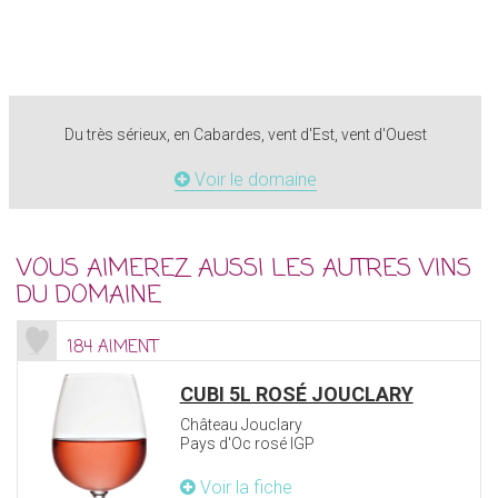
Du très sérieux, en Cabardes, vent d'Est, vent d'Ouest
Voir le domaine
VOUS AIMEREZ AUSSI LES AUTRES VINS
DU DOMAINE
184 AIMENT
CUBI 5L ROSÉ JOUCLARY
Château Jouclary
Pays d'Oc rosé IGP
Voir la fiche