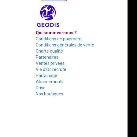
Qui sommes-nous ?
Conditions de paiement
Conditions générales de vente
Charte qualité
Partenaires
Ventes privées
Vie d'Oc recrute
Parrainage
Abonnements
Drive
Nos boutiques