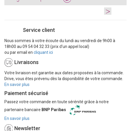
>
Service client
Nous sommes à votre écoute du lundi au vendredi de 9h00 à
18h00 au 09 54 04 32 33 (prix d'un appel local)
ou par email en
cliquant ici
Livraisons
Votre livraison est garantie aux dates proposées à la commande.
Drive, vous êtes prévenu dès la disponibilité de votre commande.
En savoir plus
Paiement sécurisé
Passez votre commande en toute sérénité grâce à notre
partenaire bancaire
BNP Paribas
En savoir plus
Newsletter