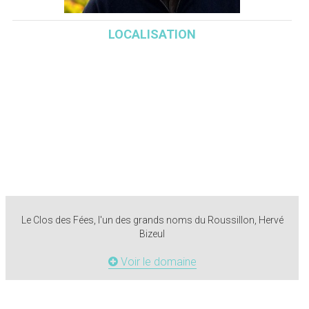
LOCALISATION
Le Clos des Fées, l'un des grands noms du Roussillon, Hervé
Bizeul
Voir le domaine