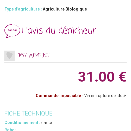
Type d'agriculture :
Agriculture Biologique
L'avis du dénicheur
167 AIMENT
31.00 €
Commande impossible
- Vin en rupture de stock
FICHE TECHNIQUE
Conditionnement :
carton
Robe :