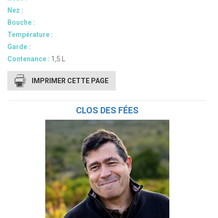
Nez :
Bouche :
Température :
Garde :
Contenance :
1,5 L
IMPRIMER CETTE PAGE
CLOS DES FÉES