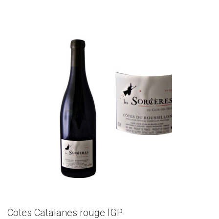
Cotes Catalanes rouge IGP