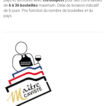
pays et territoires avec
Chronopost
pour des commandes
de
6 à 36 bouteilles
maximum. Délai de livraison indicatif
de 6 jours. Prix fonction du nombre de bouteilles et du
pays.