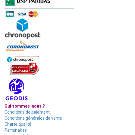
Qui sommes-nous ?
Conditions de paiement
Conditions générales de vente
Charte qualité
Partenaires