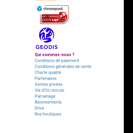
Qui sommes-nous ?
Conditions de paiement
Conditions générales de vente
Charte qualité
Partenaires
Ventes privées
Vie d'Oc recrute
Parrainage
Abonnements
Drive
Nos boutiques