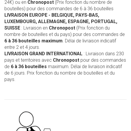
24€) ou en
Chronopost
(Prix fonction du nombre de
bouteilles) pour des commandes de 6 à 36 bouteilles
LIVRAISON EUROPE
- BELGIQUE, PAYS-BAS,
LUXEMBOURG, ALLEMAGNE, ESPAGNE, PORTUGAL,
SUISSE
: Livraison en
Chronopost
(Prix fonction du
nombre de bouteilles et du pays) pour des commandes de
6 à 36 bouteilles maximum
. Délai de livraison indicatif
entre 2 et 4 jours.
LIVRAISON GRAND INTERNATIONAL
: Livraison dans 230
pays et territoires avec
Chronopost
pour des commandes
de
6 à 36 bouteilles
maximum. Délai de livraison indicatif
de 6 jours. Prix fonction du nombre de bouteilles et du
pays.