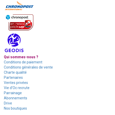
Qui sommes-nous ?
Conditions de paiement
Conditions générales de vente
Charte qualité
Partenaires
Ventes privées
Vie d'Oc recrute
Parrainage
Abonnements
Drive
Nos boutiques