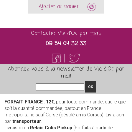
Ajouter au panier
Contacter Vie d'Oc par
mail
09 54 04 32 33
Abonnez-vous à la newsletter de Vie d'Oc par
mail
OK
FORFAIT FRANCE
:
12€
, pour toute commande, quelle que
soit la quantité commandée, partout en France
métropolitaine sauf Corse (désolé amis Corses). Livraison
par
transporteur
.
Livraison en
Relais Colis Pickup
(Forfaits à partir de