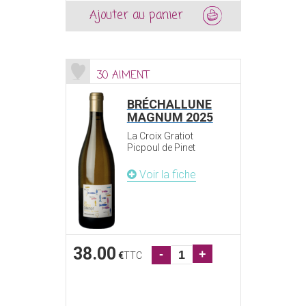
Ajouter au panier
30 AIMENT
BRÉCHALLUNE
MAGNUM 2025
La Croix Gratiot
Picpoul de Pinet
Voir la fiche
38.00
-
+
€
TTC