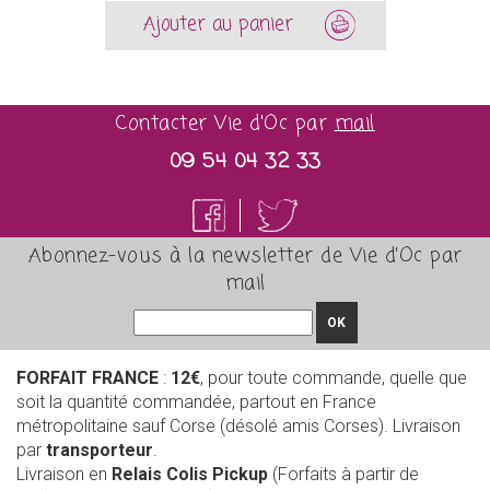
Ajouter au panier
Contacter Vie d'Oc par
mail
09 54 04 32 33
Abonnez-vous à la newsletter de Vie d'Oc par
mail
OK
FORFAIT FRANCE
:
12€
, pour toute commande, quelle que
soit la quantité commandée, partout en France
métropolitaine sauf Corse (désolé amis Corses). Livraison
par
transporteur
.
Livraison en
Relais Colis Pickup
(Forfaits à partir de