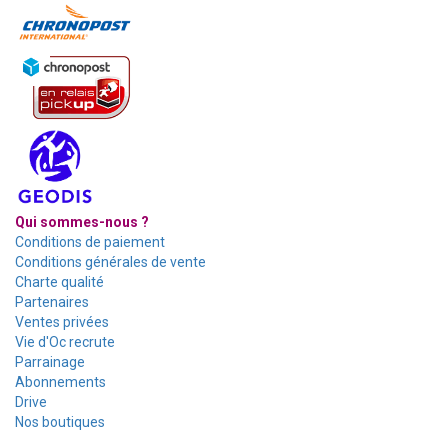
Qui sommes-nous ?
Conditions de paiement
Conditions générales de vente
Charte qualité
Partenaires
Ventes privées
Vie d'Oc recrute
Parrainage
Abonnements
Drive
Nos boutiques