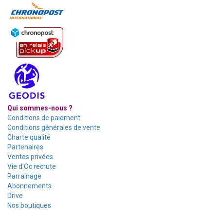
Qui sommes-nous ?
Conditions de paiement
Conditions générales de vente
Charte qualité
Partenaires
Ventes privées
Vie d'Oc recrute
Parrainage
Abonnements
Drive
Nos boutiques