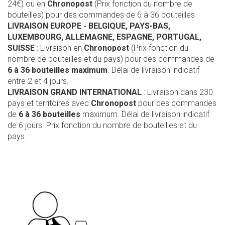
24€) ou en
Chronopost
(Prix fonction du nombre de
bouteilles) pour des commandes de 6 à 36 bouteilles
LIVRAISON EUROPE
- BELGIQUE, PAYS-BAS,
LUXEMBOURG, ALLEMAGNE, ESPAGNE, PORTUGAL,
SUISSE
: Livraison en
Chronopost
(Prix fonction du
nombre de bouteilles et du pays) pour des commandes de
6 à 36 bouteilles maximum
. Délai de livraison indicatif
entre 2 et 4 jours.
LIVRAISON GRAND INTERNATIONAL
: Livraison dans 230
pays et territoires avec
Chronopost
pour des commandes
de
6 à 36 bouteilles
maximum. Délai de livraison indicatif
de 6 jours. Prix fonction du nombre de bouteilles et du
pays.