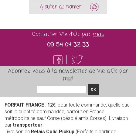
Ajouter au panier
Contacter Vie d'Oc par
mail
09 54 04 32 33
Abonnez-vous à la newsletter de Vie d'Oc par
mail
OK
FORFAIT FRANCE
:
12€
, pour toute commande, quelle que
soit la quantité commandée, partout en France
métropolitaine sauf Corse (désolé amis Corses). Livraison
par
transporteur
.
Livraison en
Relais Colis Pickup
(Forfaits à partir de