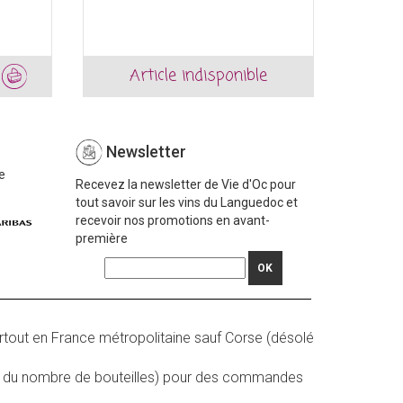
Article indisponible
Newsletter
e
Recevez la newsletter de Vie d'Oc pour
tout savoir sur les vins du Languedoc et
recevoir nos promotions en avant-
première
OK
rtout en France métropolitaine sauf Corse (désolé
on du nombre de bouteilles) pour des commandes