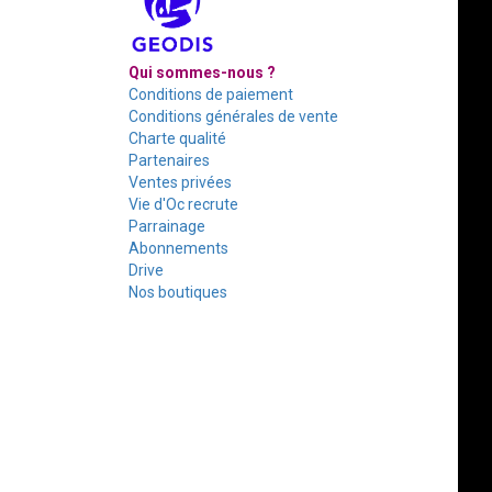
Qui sommes-nous ?
Conditions de paiement
Conditions générales de vente
Charte qualité
Partenaires
Ventes privées
Vie d'Oc recrute
Parrainage
Abonnements
Drive
Nos boutiques