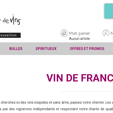
Mon panier
Aucun article
BULLES
SPIRITUEUX
OFFRES ET PROMOS
VIN DE FRAN
 cherchez ici des vins insipides et sans âme, passez votre chemin. Les 
s par des vignerons indépendants et respectant notre charte de qualité 