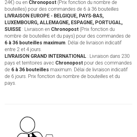
24€) ou en
Chronopost
(Prix fonction du nombre de
bouteilles) pour des commandes de 6 à 36 bouteilles
LIVRAISON EUROPE
- BELGIQUE, PAYS-BAS,
LUXEMBOURG, ALLEMAGNE, ESPAGNE, PORTUGAL,
SUISSE
: Livraison en
Chronopost
(Prix fonction du
nombre de bouteilles et du pays) pour des commandes de
6 à 36 bouteilles maximum
. Délai de livraison indicatif
entre 2 et 4 jours.
LIVRAISON GRAND INTERNATIONAL
: Livraison dans 230
pays et territoires avec
Chronopost
pour des commandes
de
6 à 36 bouteilles
maximum. Délai de livraison indicatif
de 6 jours. Prix fonction du nombre de bouteilles et du
pays.