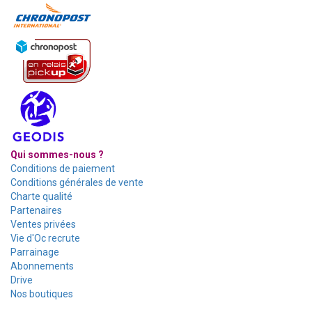
Qui sommes-nous ?
Conditions de paiement
Conditions générales de vente
Charte qualité
Partenaires
Ventes privées
Vie d'Oc recrute
Parrainage
Abonnements
Drive
Nos boutiques