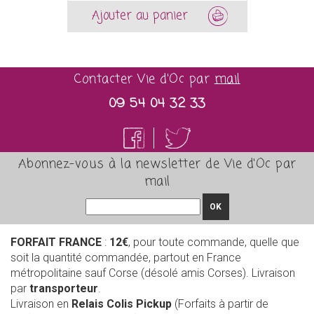
Ajouter au panier
Contacter Vie d'Oc par
mail
09 54 04 32 33
Abonnez-vous à la newsletter de Vie d'Oc par
mail
OK
FORFAIT FRANCE
:
12€
, pour toute commande, quelle que
soit la quantité commandée, partout en France
métropolitaine sauf Corse (désolé amis Corses). Livraison
par
transporteur
.
Livraison en
Relais Colis Pickup
(Forfaits à partir de