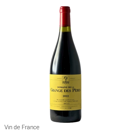
Vin de France