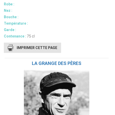
Robe :
Nez :
Bouche :
Température :
Garde :
Contenance :
75 cl
IMPRIMER CETTE PAGE
LA GRANGE DES PÈRES