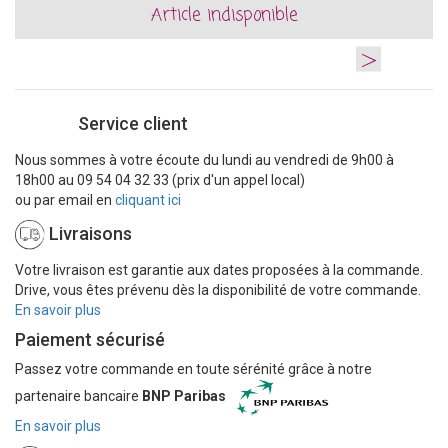
Article indisponible
>
Service client
Nous sommes à votre écoute du lundi au vendredi de 9h00 à
18h00 au 09 54 04 32 33 (prix d'un appel local)
ou par email en
cliquant ici
Livraisons
Votre livraison est garantie aux dates proposées à la commande.
Drive, vous êtes prévenu dès la disponibilité de votre commande.
En savoir plus
Paiement sécurisé
Passez votre commande en toute sérénité grâce à notre
partenaire bancaire
BNP Paribas
En savoir plus