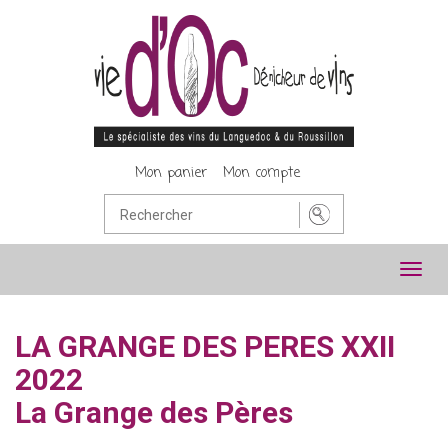
Mon panier
Mon compte
Toggl
navig
LA GRANGE DES PERES XXII
2022
La Grange des Pères