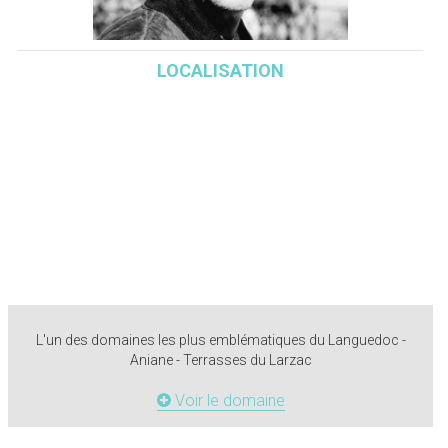
LOCALISATION
L'un des domaines les plus emblématiques du Languedoc -
Aniane - Terrasses du Larzac
Voir le domaine