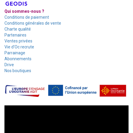
Qui sommes-nous ?
Conditions de paiement
Conditions générales de vente
Charte qualité
Partenaires
Ventes privées
Vie d'Oc recrute
Parrainage
Abonnements
Drive
Nos boutiques