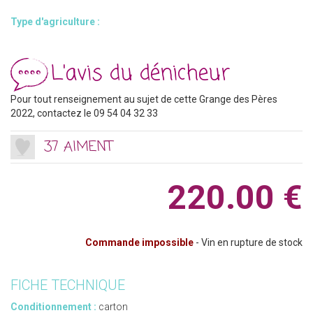
Type d'agriculture :
L'avis du dénicheur
Pour tout renseignement au sujet de cette Grange des Pères
2022, contactez le 09 54 04 32 33
37 AIMENT
220.00 €
Commande impossible
- Vin en rupture de stock
FICHE TECHNIQUE
Conditionnement :
carton