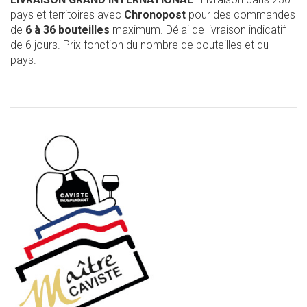
pays et territoires avec
Chronopost
pour des commandes
de
6 à 36 bouteilles
maximum. Délai de livraison indicatif
de 6 jours. Prix fonction du nombre de bouteilles et du
pays.