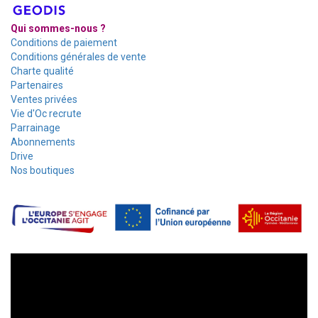
Qui sommes-nous ?
Conditions de paiement
Conditions générales de vente
Charte qualité
Partenaires
Ventes privées
Vie d'Oc recrute
Parrainage
Abonnements
Drive
Nos boutiques