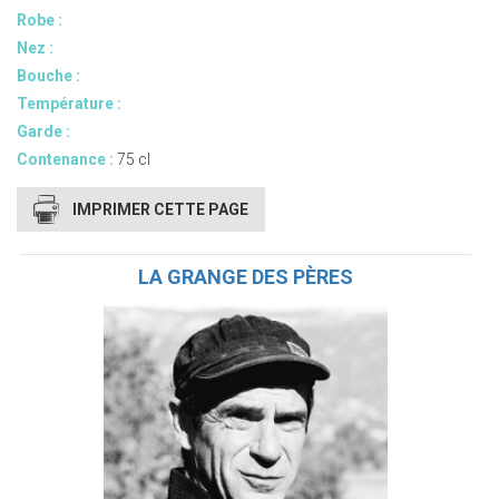
Robe :
Nez :
Bouche :
Température :
Garde :
Contenance :
75 cl
IMPRIMER CETTE PAGE
LA GRANGE DES PÈRES