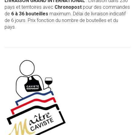
LIVRAISON GRAND INTERNATIONAL
: Livraison dans 230
pays et territoires avec
Chronopost
pour des commandes
de
6 à 36 bouteilles
maximum. Délai de livraison indicatif
de 6 jours. Prix fonction du nombre de bouteilles et du
pays.