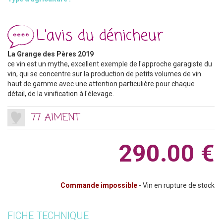
L'avis du dénicheur
La Grange des Pères 2019
ce vin est un mythe, excellent exemple de l'approche garagiste du
vin, qui se concentre sur la production de petits volumes de vin
haut de gamme avec une attention particulière pour chaque
détail, de la vinification à l'élevage.
77 AIMENT
290.00 €
Commande impossible
- Vin en rupture de stock
FICHE TECHNIQUE