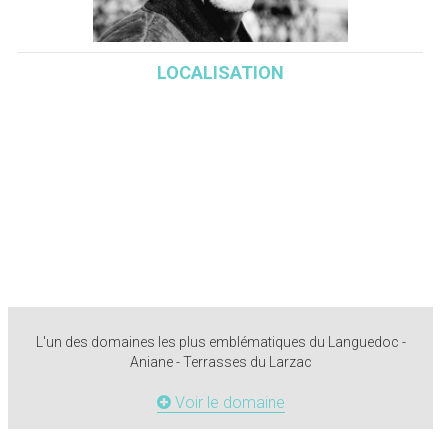
LOCALISATION
L'un des domaines les plus emblématiques du Languedoc -
Aniane - Terrasses du Larzac
Voir le domaine