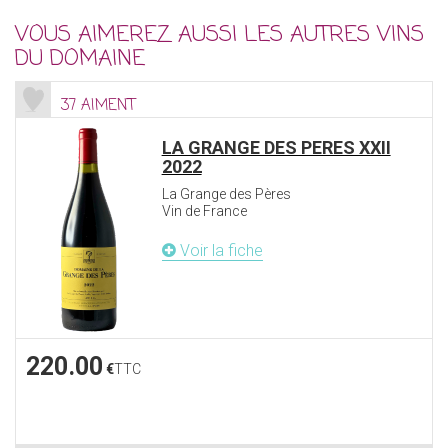
VOUS AIMEREZ AUSSI LES AUTRES VINS
DU DOMAINE
37 AIMENT
LA GRANGE DES PERES XXII
2022
La Grange des Pères
Vin de France
Voir la fiche
220.00
€
TTC