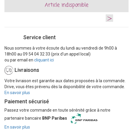
Article indisponible
>
Service client
Nous sommes à votre écoute du lundi au vendredi de 9h00 à
18h00 au 09 54 04 32 33 (prix d'un appel local)
ou par email en
cliquant ici
Livraisons
Votre livraison est garantie aux dates proposées à la commande.
Drive, vous êtes prévenu dès la disponibilité de votre commande.
En savoir plus
Paiement sécurisé
Passez votre commande en toute sérénité grâce à notre
partenaire bancaire
BNP Paribas
En savoir plus