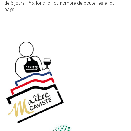
de 6 jours. Prix fonction du nombre de bouteilles et du
pays.