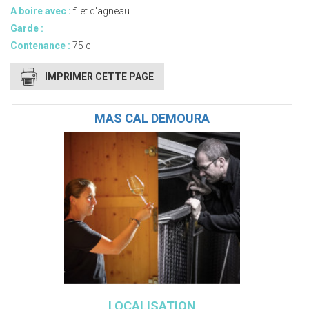
A boire avec :
filet d'agneau
Garde :
Contenance :
75 cl
IMPRIMER CETTE PAGE
MAS CAL DEMOURA
LOCALISATION