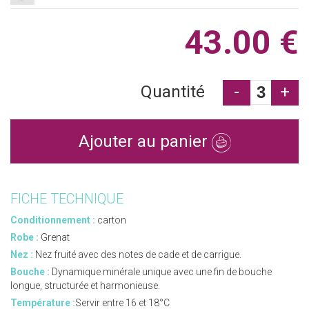
43.00 €
Quantité
-
+
Ajouter au panier
FICHE TECHNIQUE
Conditionnement :
carton
Robe :
Grenat
Nez :
Nez fruité avec des notes de cade et de carrigue.
Bouche :
Dynamique minérale unique avec une fin de bouche
longue, structurée et harmonieuse.
Température :
Servir entre 16 et 18°C