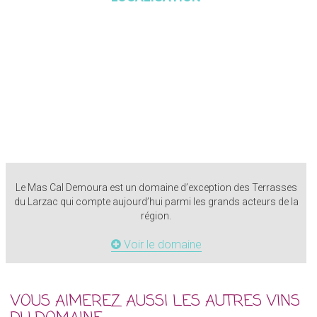
Le Mas Cal Demoura est un domaine d’exception des Terrasses
du Larzac qui compte aujourd’hui parmi les grands acteurs de la
région.
Voir le domaine
VOUS AIMEREZ AUSSI LES AUTRES VINS