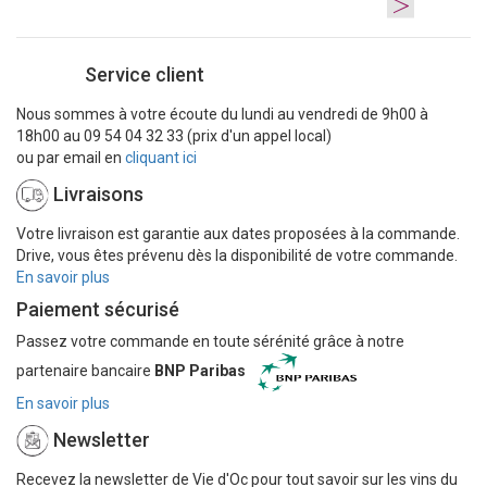
>
Service client
Nous sommes à votre écoute du lundi au vendredi de 9h00 à
18h00 au 09 54 04 32 33 (prix d'un appel local)
ou par email en
cliquant ici
Livraisons
Votre livraison est garantie aux dates proposées à la commande.
Drive, vous êtes prévenu dès la disponibilité de votre commande.
En savoir plus
Paiement sécurisé
Passez votre commande en toute sérénité grâce à notre
partenaire bancaire
BNP Paribas
En savoir plus
Newsletter
Recevez la newsletter de Vie d'Oc pour tout savoir sur les vins du