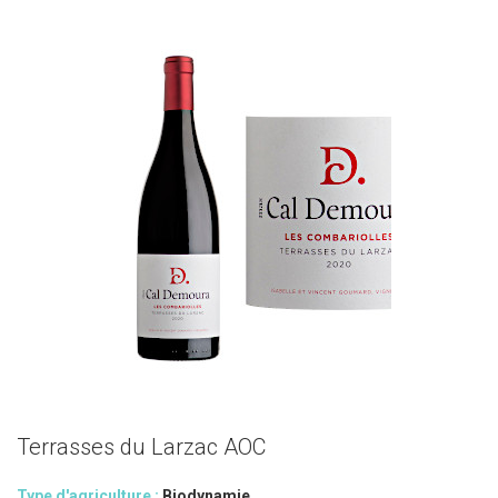
Terrasses du Larzac AOC
Type d'agriculture :
Biodynamie