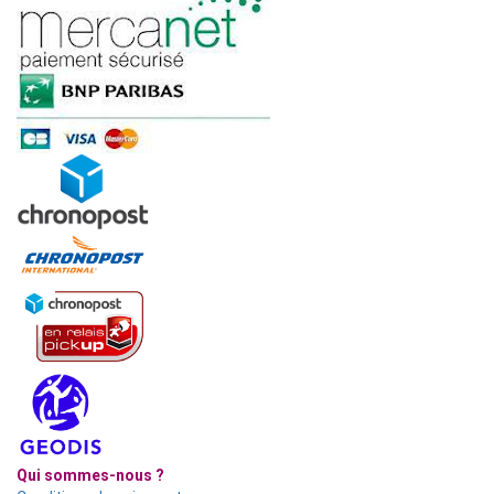
Qui sommes-nous ?